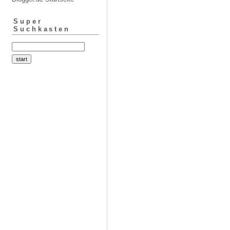
Super
Suchkasten