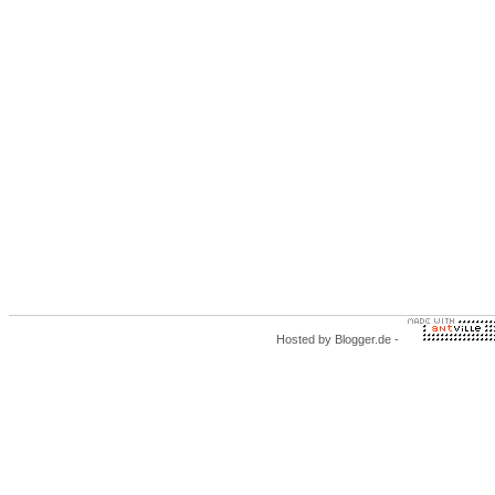
Hosted by
Blogger.de
-