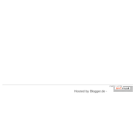
Hosted by
Blogger.de
-