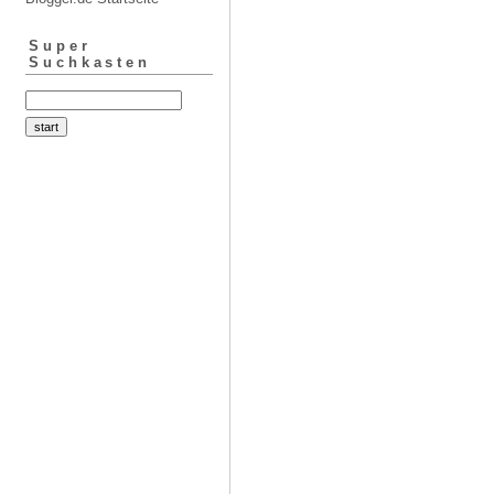
Super
Suchkasten