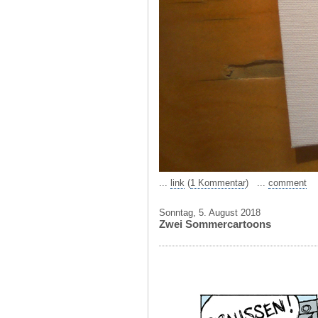
...
link
(
1 Kommentar
) ...
comment
Sonntag, 5. August 2018
Zwei Sommercartoons