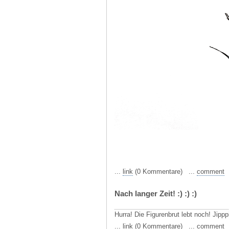
...
link
(0 Kommentare) ...
comment
Nach langer Zeit! :) :) :)
Hurra! Die Figurenbrut lebt noch! Jippp
...
link
(0 Kommentare) ...
comment