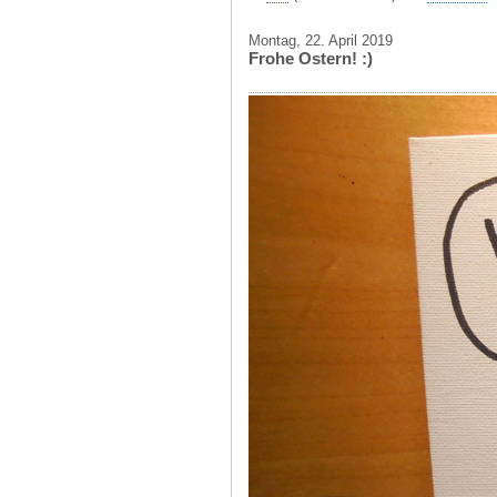
Montag, 22. April 2019
Frohe Ostern! :)