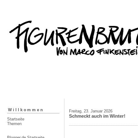
Willkommen
Freitag, 23. Januar 2026
Schmeckt auch im Winter!
Startseite
Themen
Blogger.de Startseite