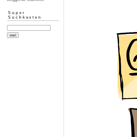
Super
Suchkasten