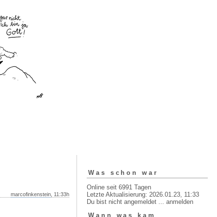
Was schon war
Online seit 6991 Tagen
Letzte Aktualisierung: 2026.01.23, 11:33
marcofinkenstein
, 11:33h
Du bist nicht angemeldet ...
anmelden
Wann was kam