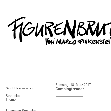
Samstag, 18. März 2017
Willkommen
Campingfreuden!
Startseite
Themen
Blogger.de Startseite