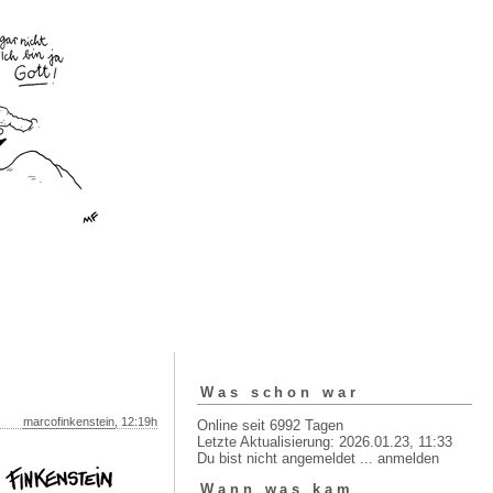
Was schon war
marcofinkenstein
, 12:19h
Online seit 6992 Tagen
Letzte Aktualisierung: 2026.01.23, 11:33
Du bist nicht angemeldet ...
anmelden
Wann was kam