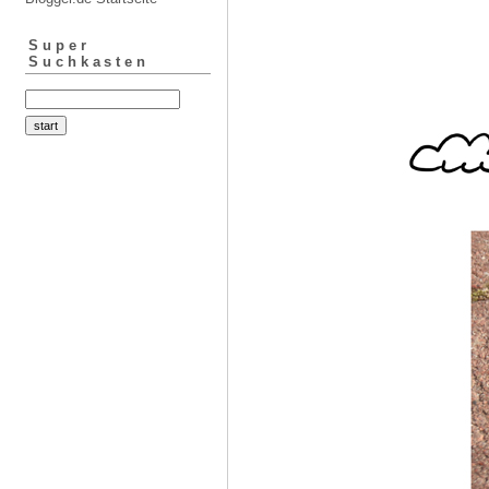
Super
Suchkasten