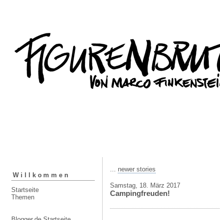
...
newer stories
Willkommen
Samstag, 18. März 2017
Startseite
Campingfreuden!
Themen
Blogger.de Startseite