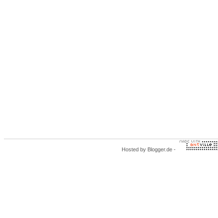
Hosted by
Blogger.de
-