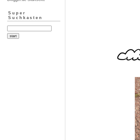
Super
Suchkasten