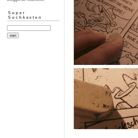
Super
Suchkasten