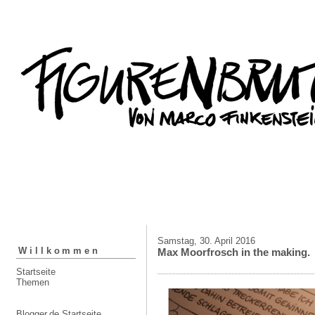
Samstag, 30. April 2016
Willkommen
Max Moorfrosch in the making.
Startseite
Themen
Blogger.de Startseite