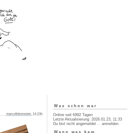
Was schon war
marcofinkenstein
, 14:23h
Online seit 6992 Tagen
Letzte Aktualisierung: 2026.01.23, 11:33
Du bist nicht angemeldet ...
anmelden
Wann was kam